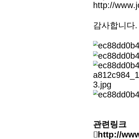
http://www.
감사합니다.
관련링크
http://ww