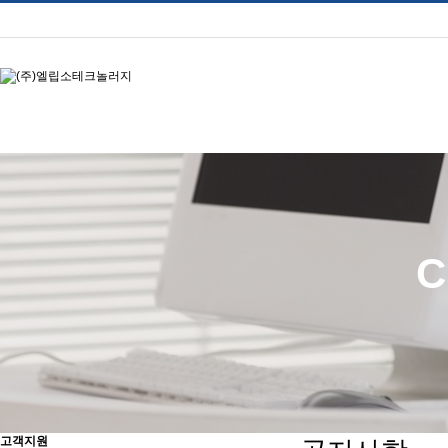
C
고객지원