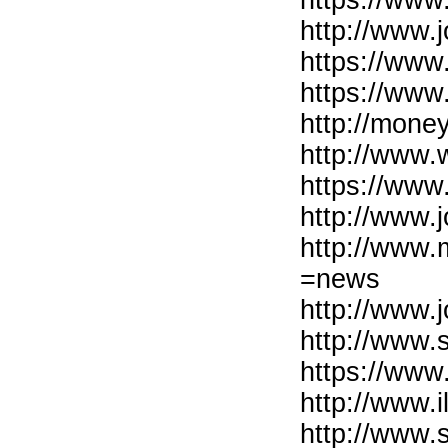
https://www
http://www
https://ww
https://ww
http://mon
http://www.
https://ww
http://www
http://www.
=news
http://www
http://www.
https://ww
http://www.
http://www.