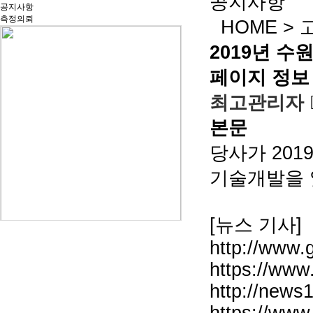
공지사항
공지사항
측정의뢰
HOME
>
2019년 수
페이지 정보
최고관리자
본문
당사가 20
기술개발을 
[뉴스 기사]
http://www.
https://ww
http://news1