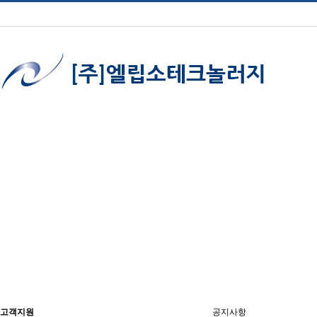
C
고객지원
공지사항